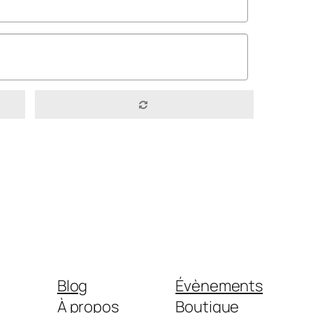
Blog
Évènements
À propos
Boutique