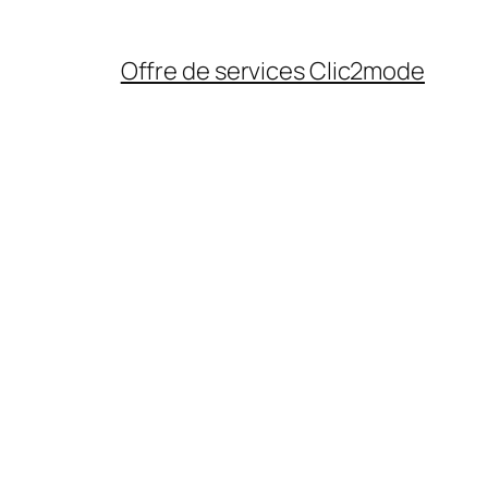
Offre de services Clic2mode