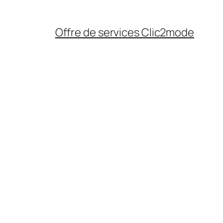
Offre de services Clic2mode