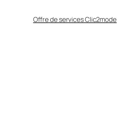
Offre de services Clic2mode