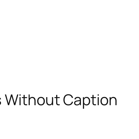
s Without Caption