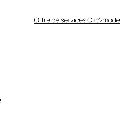
Offre de services Clic2mode
e