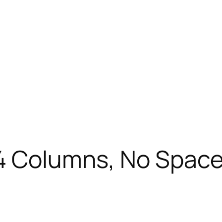
 4 Columns, No Spac