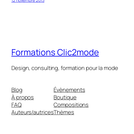
12 novembre 2013
Formations Clic2mode
Design, consulting, formation pour la mode
Blog
Évènements
À propos
Boutique
FAQ
Compositions
Auteurs/autrices
Thèmes