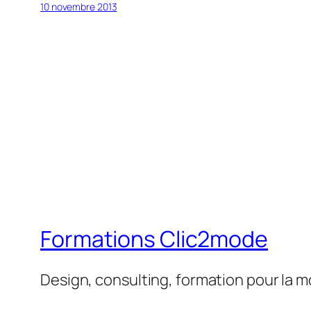
10 novembre 2013
Formations Clic2mode
Design, consulting, formation pour la 