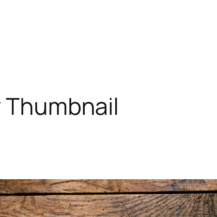
y Thumbnail