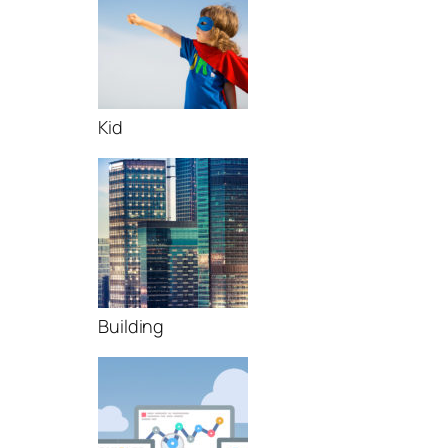
Kid
Building