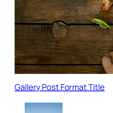
Gallery Post Format Title