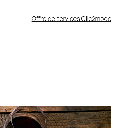
Offre de services Clic2mode