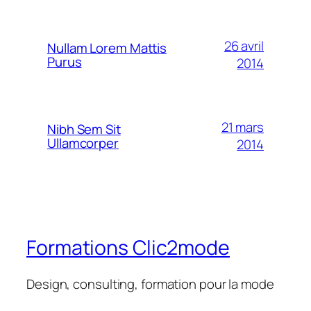
26 avril
Nullam Lorem Mattis
Purus
2014
21 mars
Nibh Sem Sit
Ullamcorper
2014
Formations Clic2mode
Design, consulting, formation pour la mode