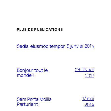
PLUS DE PUBLICATIONS
6 janvier 2014
Sedial eiusmod tempor
28 février
Bonjour tout le
monde !
2017
17 mai
Sem Porta Mollis
Parturient
2014