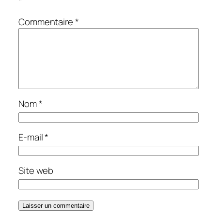
*
Commentaire
*
Nom
*
E-mail
*
Site web