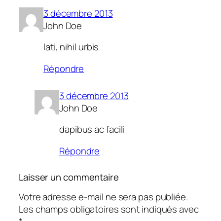
3 décembre 2013
John Doe
lati, nihil urbis
Répondre
3 décembre 2013
John Doe
dapibus ac facili
Répondre
Laisser un commentaire
Votre adresse e-mail ne sera pas publiée.
Les champs obligatoires sont indiqués avec