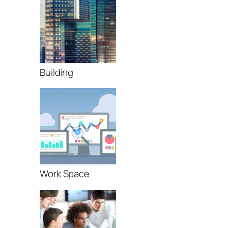
Building
Work Space