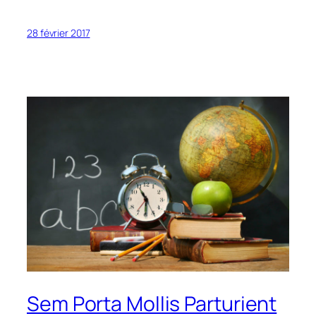
28 février 2017
Sem Porta Mollis Parturient