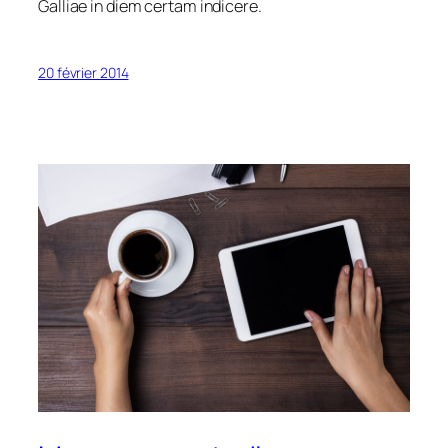
Galliae in diem certam indicere.
20 février 2014