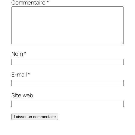
Commentaire
*
Nom
*
E-mail
*
Site web