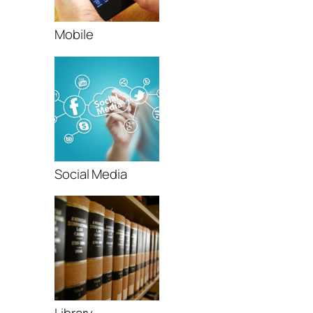
Mobile
Social Media