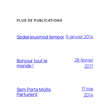
PLUS DE PUBLICATIONS
6 janvier 2014
Sedial eiusmod tempor
28 février
Bonjour tout le
monde !
2017
17 mai
Sem Porta Mollis
Parturient
2014