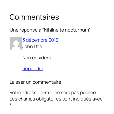
Commentaires
Une réponse à “Nihilne te nocturnum”
3 décembre 2013
John Doe
Non equidem
Répondre
Laisser un commentaire
Votre adresse e-mail ne sera pas publiée.
Les champs obligatoires sont indiqués avec
*