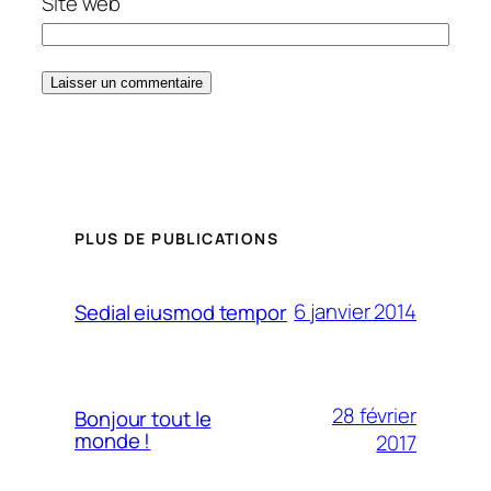
Site web
PLUS DE PUBLICATIONS
6 janvier 2014
Sedial eiusmod tempor
28 février
Bonjour tout le
monde !
2017