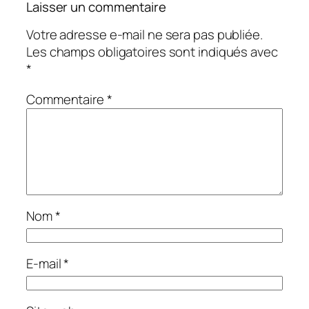
Laisser un commentaire
Votre adresse e-mail ne sera pas publiée.
Les champs obligatoires sont indiqués avec
*
Commentaire
*
Nom
*
E-mail
*