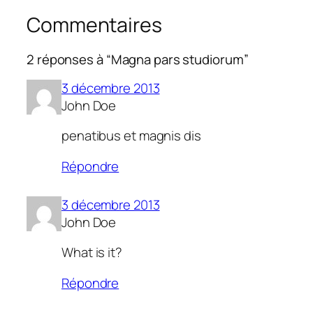
Commentaires
2 réponses à “Magna pars studiorum”
3 décembre 2013
John Doe
penatibus et magnis dis
Répondre
3 décembre 2013
John Doe
What is it?
Répondre