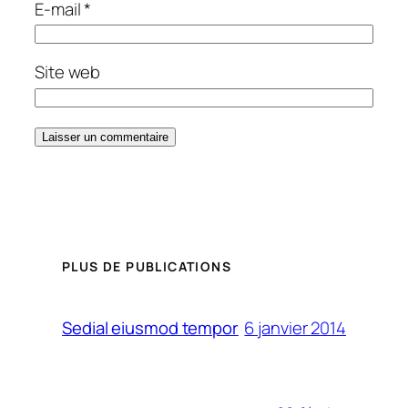
E-mail
*
Site web
PLUS DE PUBLICATIONS
6 janvier 2014
Sedial eiusmod tempor