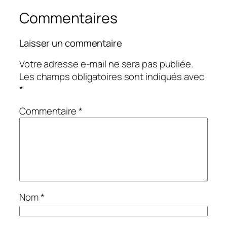
Commentaires
Laisser un commentaire
Votre adresse e-mail ne sera pas publiée.
Les champs obligatoires sont indiqués avec
*
Commentaire
*
Nom
*