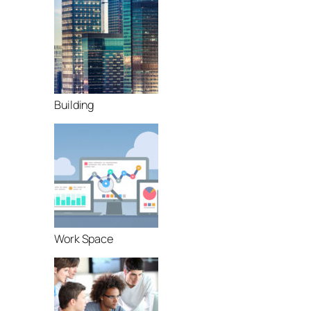
Building
Work Space