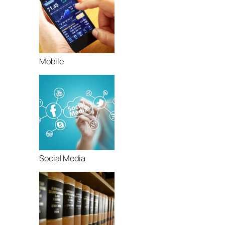
Mobile
Social Media