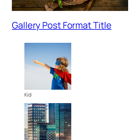
Gallery Post Format Title
Kid