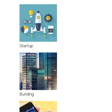
Startup
Building