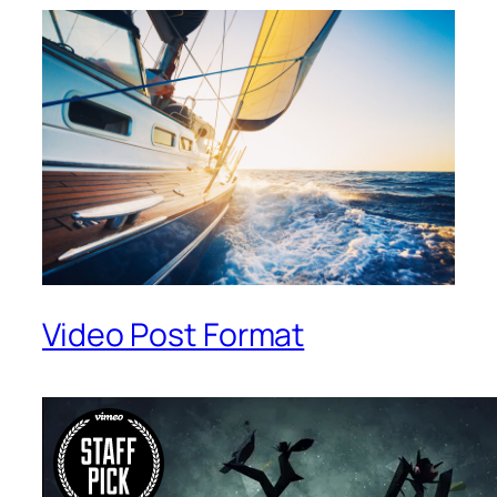
Video Post Format