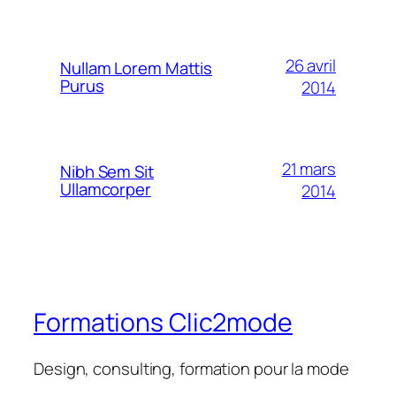
26 avril
Nullam Lorem Mattis
Purus
2014
21 mars
Nibh Sem Sit
Ullamcorper
2014
Formations Clic2mode
Design, consulting, formation pour la mode