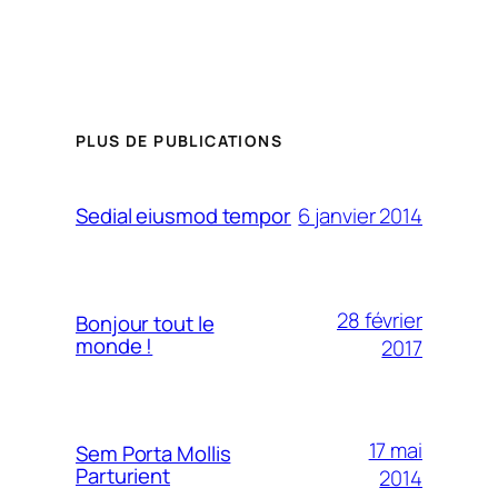
PLUS DE PUBLICATIONS
6 janvier 2014
Sedial eiusmod tempor
28 février
Bonjour tout le
monde !
2017
17 mai
Sem Porta Mollis
Parturient
2014