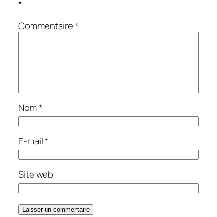
*
Commentaire
*
Nom
*
E-mail
*
Site web