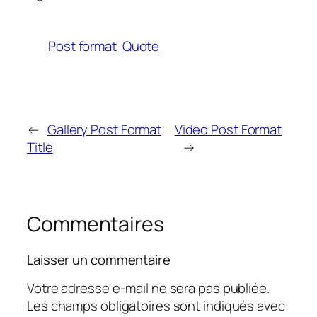
Post format
Quote
←
Gallery Post Format
Video Post Format
Title
→
Commentaires
Laisser un commentaire
Votre adresse e-mail ne sera pas publiée.
Les champs obligatoires sont indiqués avec